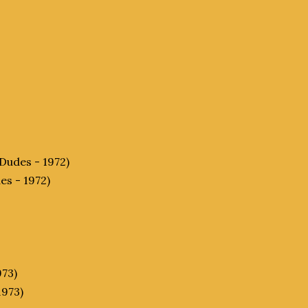
Dudes - 1972)
es - 1972)
973)
1973)