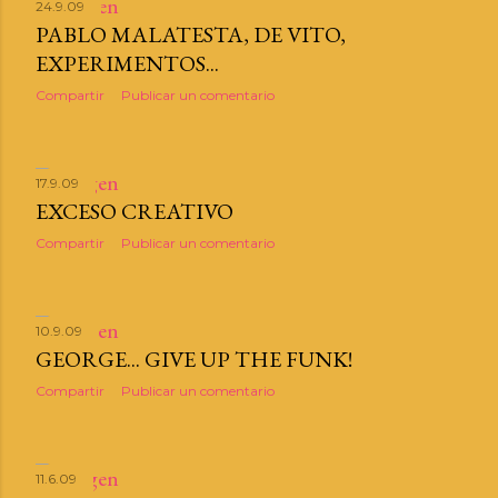
24.9.09
PABLO MALATESTA, DE VITO,
EXPERIMENTOS...
Compartir
Publicar un comentario
17.9.09
EXCESO CREATIVO
Compartir
Publicar un comentario
10.9.09
GEORGE... GIVE UP THE FUNK!
Compartir
Publicar un comentario
11.6.09